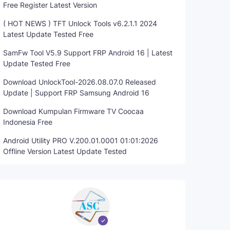
Free Register Latest Version
( HOT NEWS ) TFT Unlock Tools v6.2.1.1 2024
Latest Update Tested Free
SamFw Tool V5.9 Support FRP Android 16 | Latest
Update Tested Free
Download UnlockTool-2026.08.07.0 Released
Update | Support FRP Samsung Android 16
Download Kumpulan Firmware TV Coocaa
Indonesia Free
Android Utility PRO V.200.01.0001 01:01:2026
Offline Version Latest Update Tested