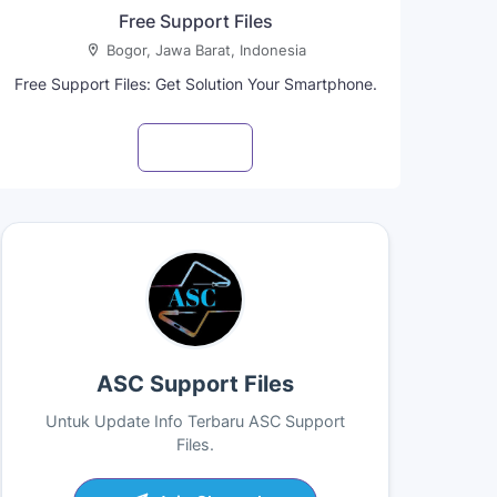
Free Support Files
Bogor, Jawa Barat, Indonesia
Free Support Files: Get Solution Your Smartphone.
Visit profile
ASC Support Files
Untuk Update Info Terbaru ASC Support
Files.