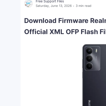
Free Support Files
Saturday, June 13, 2026
3 min read
Download Firmware Rea
Official XML OFP Flash Fi