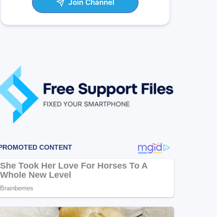
Join Channel