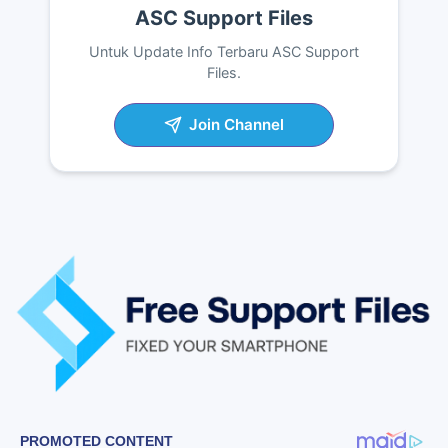
ASC Support Files
Untuk Update Info Terbaru ASC Support
Files.
Join Channel