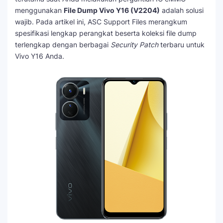
menggunakan
File Dump Vivo Y16 (V2204)
adalah solusi
wajib. Pada artikel ini, ASC Support Files merangkum
spesifikasi lengkap perangkat beserta koleksi file dump
terlengkap dengan berbagai
Security Patch
terbaru untuk
Vivo Y16 Anda.