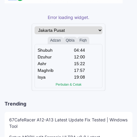
Error loading widget.
Trending
67CafeRacer A12-A13 Latest Update Fix Tested | Windows
Tool