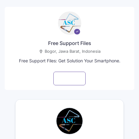
Free Support Files
Bogor, Jawa Barat, Indonesia
Free Support Files: Get Solution Your Smartphone.
Visit profile