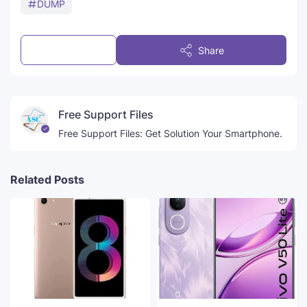
DUMP
2 comments
Share
Free Support Files
Free Support Files: Get Solution Your Smartphone.
Related Posts