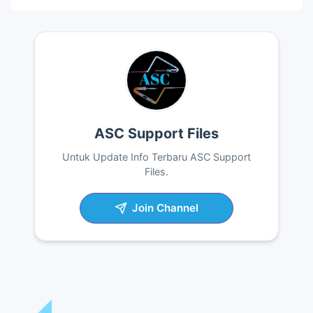
ASC Support Files
Untuk Update Info Terbaru ASC Support
Files.
Join Channel