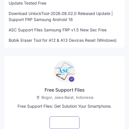
Update Tested Free
Download UnlockTool-2026.08.02.0 Released Update |
Support FRP Samsung Android 16
ASC Support Files Samsung FRP v1.5 New Sec Free
Bobik Eraser Tool for A12 & A13 Devices Reset (Windows)
Free Support Files
Bogor, Jawa Barat, Indonesia
Free Support Files: Get Solution Your Smartphone.
Visit profile