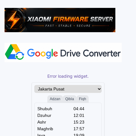
Error loading widget.