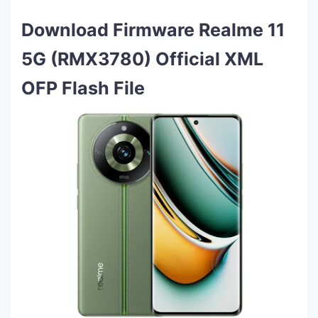
Download Firmware Realme 11
5G (RMX3780) Official XML
OFP Flash File