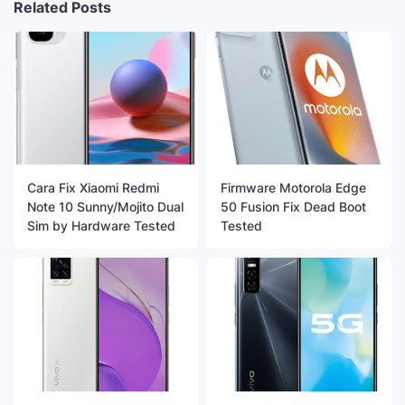
Related Posts
Cara Fix Xiaomi Redmi
Firmware Motorola Edge
Note 10 Sunny/Mojito Dual
50 Fusion Fix Dead Boot
Sim by Hardware Tested
Tested