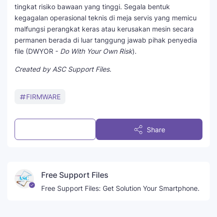
tingkat risiko bawaan yang tinggi. Segala bentuk
kegagalan operasional teknis di meja servis yang memicu
malfungsi perangkat keras atau kerusakan mesin secara
permanen berada di luar tanggung jawab pihak penyedia
file (DWYOR -
Do With Your Own Risk
).
Created by ASC Support Files.
FIRMWARE
Post a Comment
Share
Free Support Files
Free Support Files: Get Solution Your Smartphone.