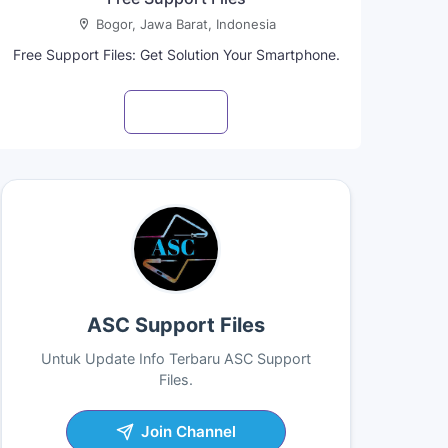
Bogor, Jawa Barat, Indonesia
Free Support Files: Get Solution Your Smartphone.
Visit profile
ASC Support Files
Untuk Update Info Terbaru ASC Support
Files.
Join Channel