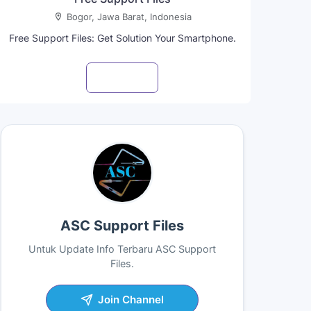
Bogor, Jawa Barat, Indonesia
Free Support Files: Get Solution Your Smartphone.
Visit profile
ASC Support Files
Untuk Update Info Terbaru ASC Support
Files.
Join Channel