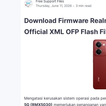
Free Support Files
Thursday, June 11, 2026
3 min read
Download Firmware Real
Official XML OFP Flash Fi
Mengatasi kerusakan sistem operasi pada per
5G (RMX5030)
memerlukan penanganan yang