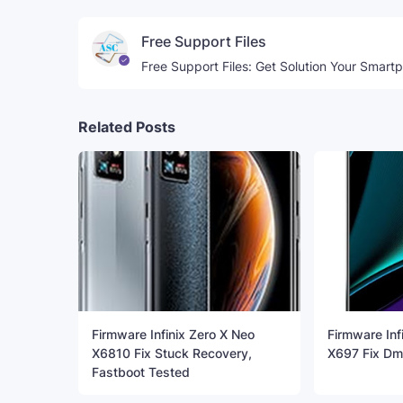
Free Support Files
Free Support Files: Get Solution Your Smart
Related Posts
Firmware Infinix Zero X Neo
Firmware Inf
X6810 Fix Stuck Recovery,
X697 Fix Dm 
Fastboot Tested