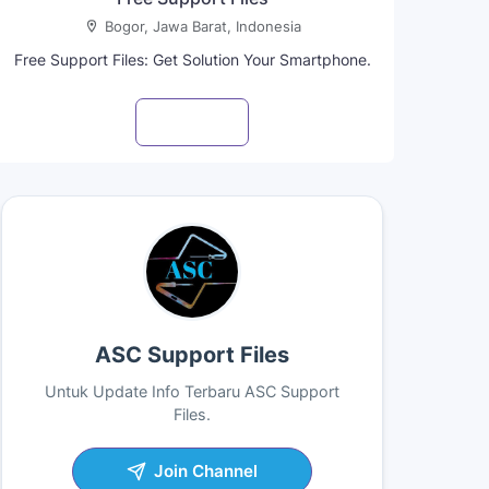
Bogor, Jawa Barat, Indonesia
Free Support Files: Get Solution Your Smartphone.
Visit profile
ASC Support Files
Untuk Update Info Terbaru ASC Support
Files.
Join Channel