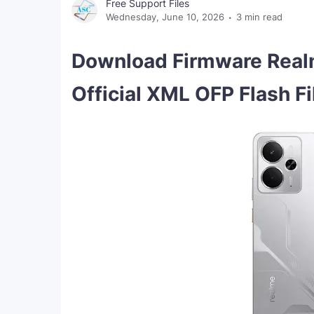
Free Support Files
Wednesday, June 10, 2026
3 min read
Download Firmware Rea
Official XML OFP Flash Fi