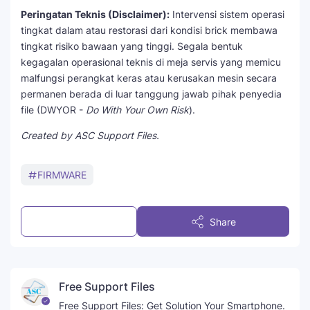
Peringatan Teknis (Disclaimer):
Intervensi sistem operasi
tingkat dalam atau restorasi dari kondisi brick membawa
tingkat risiko bawaan yang tinggi. Segala bentuk
kegagalan operasional teknis di meja servis yang memicu
malfungsi perangkat keras atau kerusakan mesin secara
permanen berada di luar tanggung jawab pihak penyedia
file (DWYOR -
Do With Your Own Risk
).
Created by ASC Support Files.
FIRMWARE
Post a Comment
Share
Free Support Files
Free Support Files: Get Solution Your Smartphone.