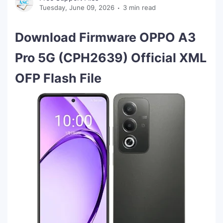
Tuesday, June 09, 2026
3 min read
Download Firmware OPPO A3
Pro 5G (CPH2639) Official XML
OFP Flash File