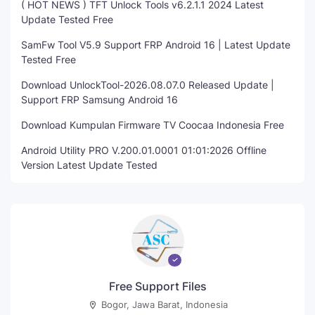
( HOT NEWS ) TFT Unlock Tools v6.2.1.1 2024 Latest
Update Tested Free
SamFw Tool V5.9 Support FRP Android 16 | Latest Update
Tested Free
Download UnlockTool-2026.08.07.0 Released Update |
Support FRP Samsung Android 16
Download Kumpulan Firmware TV Coocaa Indonesia Free
Android Utility PRO V.200.01.0001 01:01:2026 Offline
Version Latest Update Tested
Free Support Files
Bogor, Jawa Barat, Indonesia