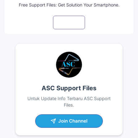
Free Support Files: Get Solution Your Smartphone.
Visit profile
ASC Support Files
Untuk Update Info Terbaru ASC Support
Files.
Join Channel