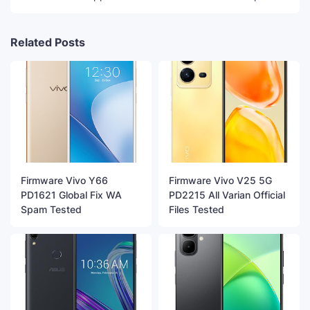
Related Posts
Firmware Vivo Y66
Firmware Vivo V25 5G
PD1621 Global Fix WA
PD2215 All Varian Official
Spam Tested
Files Tested