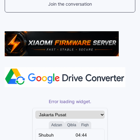
Join the conversation
Error loading widget.