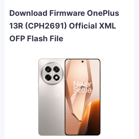
Download Firmware OnePlus
13R (CPH2691) Official XML
OFP Flash File