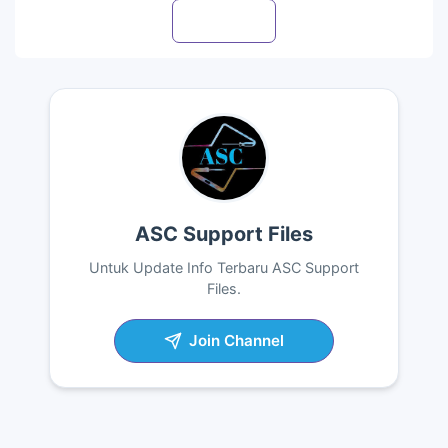
Visit profile
ASC Support Files
Untuk Update Info Terbaru ASC Support
Files.
Join Channel