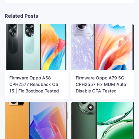
Related Posts
Firmware Oppo A58
Firmware Oppo A79 5G
CPH2577 Readback OS
CPH2557 Fix MDM Auto
15 | Fix Bootloop Tested
Disable OTA Tested