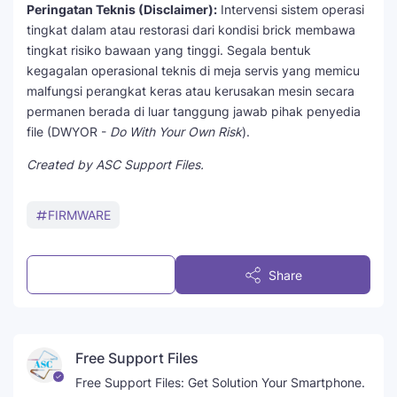
Peringatan Teknis (Disclaimer):
Intervensi sistem operasi
tingkat dalam atau restorasi dari kondisi brick membawa
tingkat risiko bawaan yang tinggi. Segala bentuk
kegagalan operasional teknis di meja servis yang memicu
malfungsi perangkat keras atau kerusakan mesin secara
permanen berada di luar tanggung jawab pihak penyedia
file (DWYOR -
Do With Your Own Risk
).
Created by ASC Support Files.
FIRMWARE
Post a Comment
Share
Free Support Files
Free Support Files: Get Solution Your Smartphone.