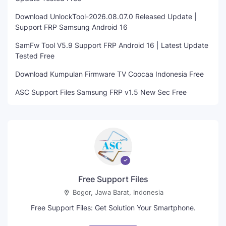
Download UnlockTool-2026.08.07.0 Released Update |
Support FRP Samsung Android 16
SamFw Tool V5.9 Support FRP Android 16 | Latest Update
Tested Free
Download Kumpulan Firmware TV Coocaa Indonesia Free
ASC Support Files Samsung FRP v1.5 New Sec Free
Free Support Files
Bogor, Jawa Barat, Indonesia
Free Support Files: Get Solution Your Smartphone.