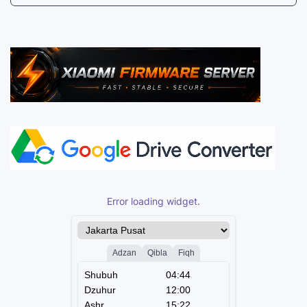
Error loading widget.