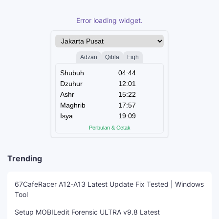
Error loading widget.
Trending
67CafeRacer A12-A13 Latest Update Fix Tested | Windows
Tool
Setup MOBILedit Forensic ULTRA v9.8 Latest