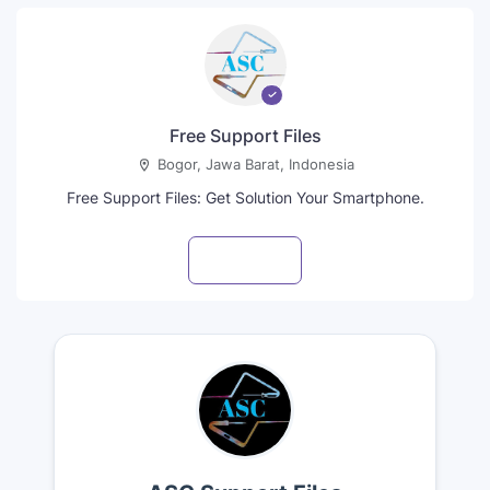
Free Support Files
Bogor, Jawa Barat, Indonesia
Free Support Files: Get Solution Your Smartphone.
Visit profile