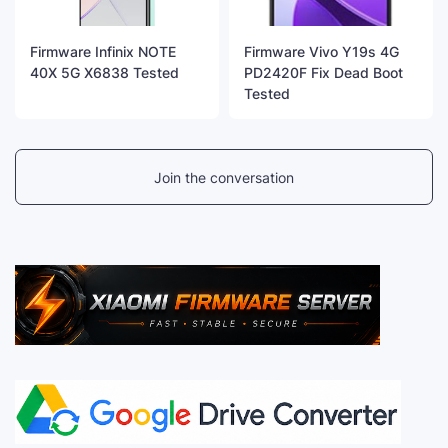
Firmware Infinix NOTE
Firmware Vivo Y19s 4G
40X 5G X6838 Tested
PD2420F Fix Dead Boot
Tested
Join the conversation