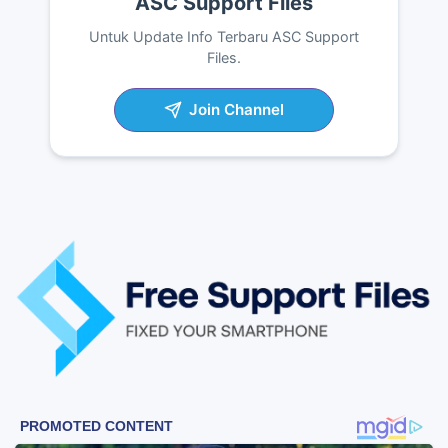
ASC Support Files
Untuk Update Info Terbaru ASC Support
Files.
Join Channel