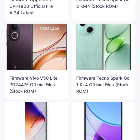
CPH1803 Official File
2 KM4 (Stock ROM)
A.34 Latest
Firmware Vivo V50 Lite
Firmware Tecno Spark Go
PD2447F Official Files
1 KL4 Official Files (Stock
(Stock ROM)
ROM)