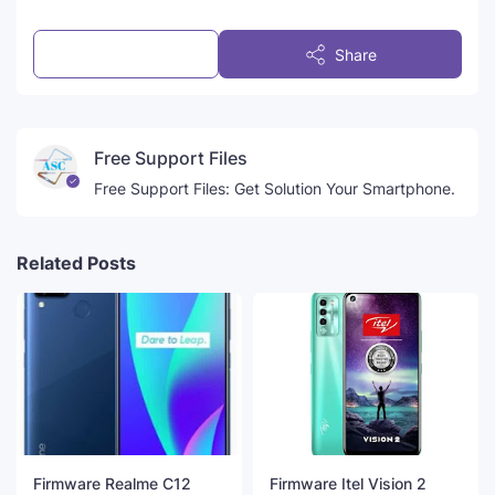
Post a Comment
Share
Free Support Files
Free Support Files: Get Solution Your Smartphone.
Related Posts
Firmware Realme C12
Firmware Itel Vision 2