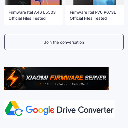
Firmware Itel A46 L5503
Firmware Itel P70 P673L
Official Files Tested
Official Files Tested
Join the conversation