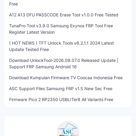
Free
A12 A13 DFU PASSCODE Erase Tool v1.0.0 Free Tested
TunaPro Tool v3.9.0 Samsung Exynos FRP Tool Free
Register Latest Version
( HOT NEWS ) TFT Unlock Tools v6.2.1.1 2024 Latest
Update Tested Free
Download UnlockTool-2026.08.07.0 Released Update |
Support FRP Samsung Android 16
Download Kumpulan Firmware TV Coocaa Indonesia Free
ASC Support Files Samsung FRP v1.5 New Sec Free
Firmware Pico 2 RP2350 USBLITer8 All Variants Free