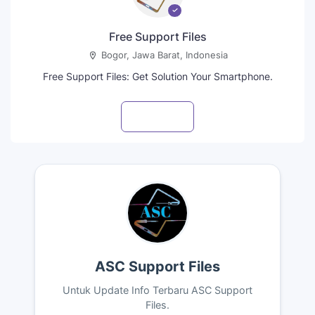
Free Support Files
Bogor, Jawa Barat, Indonesia
Free Support Files: Get Solution Your Smartphone.
Visit profile
ASC Support Files
Untuk Update Info Terbaru ASC Support
Files.