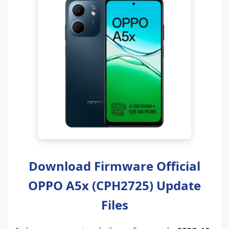
Download Firmware Official
OPPO A5x (CPH2725) Update
Files