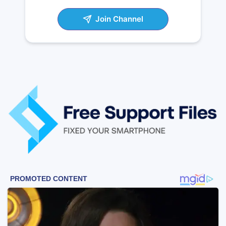
Join Channel