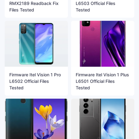
RMX2189 Readback Fix
L6503 Official Files
Files Tested
Tested
Firmware Itel Vision 1 Pro
Firmware Itel Vision 1 Plus
L6502 Official Files
L6501 Official Files
Tested
Tested