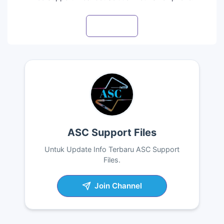
Visit profile
ASC Support Files
Untuk Update Info Terbaru ASC Support
Files.
Join Channel