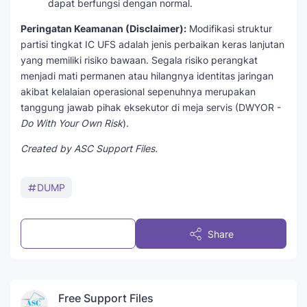
dapat berfungsi dengan normal.
Peringatan Keamanan (Disclaimer):
Modifikasi struktur
partisi tingkat IC UFS adalah jenis perbaikan keras lanjutan
yang memiliki risiko bawaan. Segala risiko perangkat
menjadi mati permanen atau hilangnya identitas jaringan
akibat kelalaian operasional sepenuhnya merupakan
tanggung jawab pihak eksekutor di meja servis (DWYOR -
Do With Your Own Risk
).
Created by ASC Support Files.
DUMP
Post a Comment
Share
Free Support Files