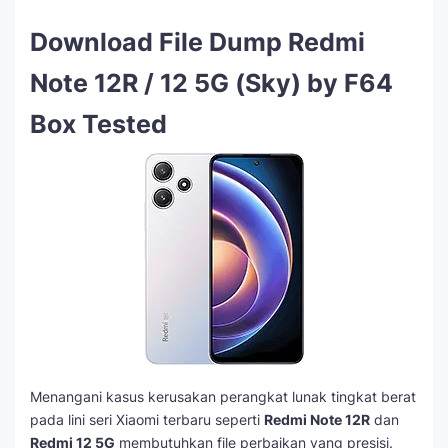
Download File Dump Redmi
Note 12R / 12 5G (Sky) by F64
Box Tested
Menangani kasus kerusakan perangkat lunak tingkat berat
pada lini seri Xiaomi terbaru seperti
Redmi Note 12R
dan
Redmi 12 5G
membutuhkan file perbaikan yang presisi.