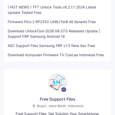
( HOT NEWS ) TFT Unlock Tools v6.2.1.1 2024 Latest
Update Tested Free
Firmware Pico 2 RP2350 USBLITer8 All Variants Free
Download UnlockTool-2026.08.07.0 Released Update |
Support FRP Samsung Android 16
ASC Support Files Samsung FRP v1.5 New Sec Free
Download Kumpulan Firmware TV Coocaa Indonesia Free
Free Support Files
Bogor, Jawa Barat, Indonesia
Free Support Files: Get Solution Your Smartphone.