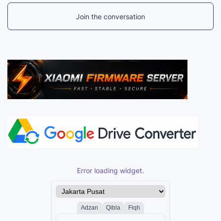
Join the conversation
Error loading widget.