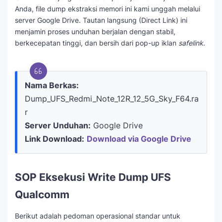
Anda, file dump ekstraksi memori ini kami unggah melalui
server Google Drive. Tautan langsung (Direct Link) ini
menjamin proses unduhan berjalan dengan stabil,
berkecepatan tinggi, dan bersih dari pop-up iklan
safelink
.
Nama Berkas:
Dump_UFS_Redmi_Note_12R_12_5G_Sky_F64.ra
r
Server Unduhan:
Google Drive
Link Download:
Download via Google Drive
SOP Eksekusi Write Dump UFS
Qualcomm
Berikut adalah pedoman operasional standar untuk