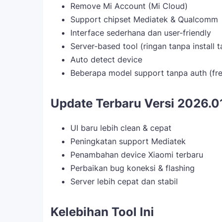
Remove Mi Account (Mi Cloud)
Support chipset Mediatek & Qualcomm
Interface sederhana dan user-friendly
Server-based tool (ringan tanpa install
Auto detect device
Beberapa model support tanpa auth (fr
Update Terbaru Versi 2026.0
UI baru lebih clean & cepat
Peningkatan support Mediatek
Penambahan device Xiaomi terbaru
Perbaikan bug koneksi & flashing
Server lebih cepat dan stabil
Kelebihan Tool Ini