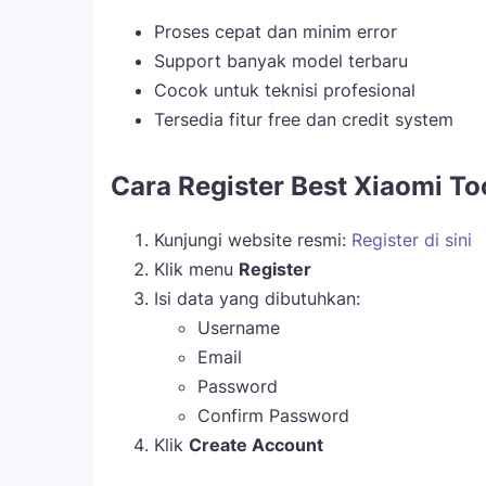
Proses cepat dan minim error
Support banyak model terbaru
Cocok untuk teknisi profesional
Tersedia fitur free dan credit system
Cara Register Best Xiaomi To
Kunjungi website resmi:
Register di sini
Klik menu
Register
Isi data yang dibutuhkan:
Username
Email
Password
Confirm Password
Klik
Create Account