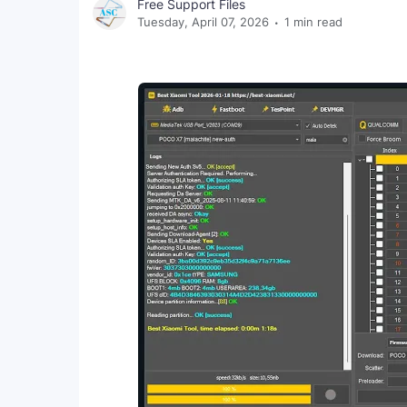
Free Support Files
Tuesday, April 07, 2026
1 min read