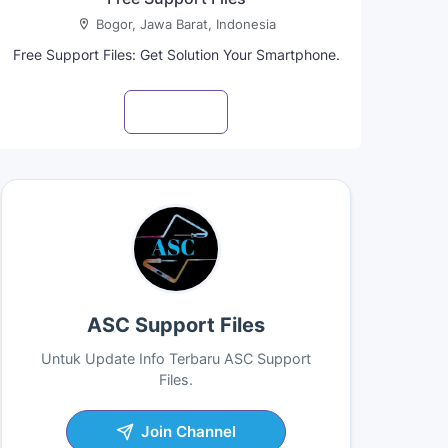
Bogor, Jawa Barat, Indonesia
Free Support Files: Get Solution Your Smartphone.
Visit profile
ASC Support Files
Untuk Update Info Terbaru ASC Support
Files.
Join Channel