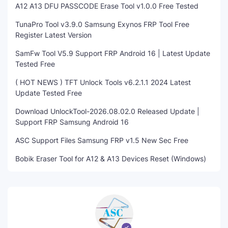
A12 A13 DFU PASSCODE Erase Tool v1.0.0 Free Tested
TunaPro Tool v3.9.0 Samsung Exynos FRP Tool Free
Register Latest Version
SamFw Tool V5.9 Support FRP Android 16 | Latest Update
Tested Free
( HOT NEWS ) TFT Unlock Tools v6.2.1.1 2024 Latest
Update Tested Free
Download UnlockTool-2026.08.02.0 Released Update |
Support FRP Samsung Android 16
ASC Support Files Samsung FRP v1.5 New Sec Free
Bobik Eraser Tool for A12 & A13 Devices Reset (Windows)