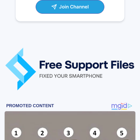
Join Channel