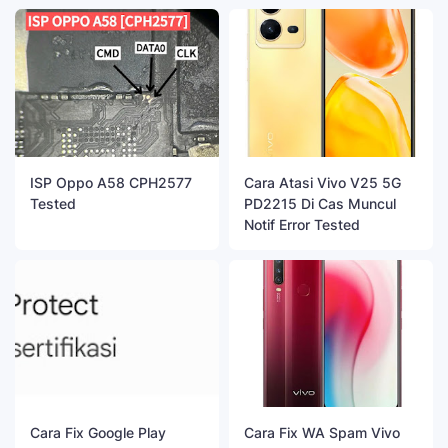
ISP Oppo A58 CPH2577
Cara Atasi Vivo V25 5G
Tested
PD2215 Di Cas Muncul
Notif Error Tested
Cara Fix Google Play
Cara Fix WA Spam Vivo