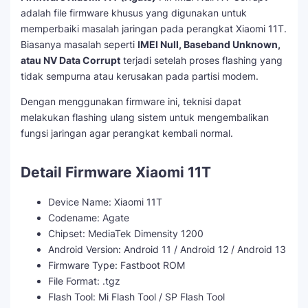
adalah file firmware khusus yang digunakan untuk
memperbaiki masalah jaringan pada perangkat Xiaomi 11T.
Biasanya masalah seperti
IMEI Null, Baseband Unknown,
atau NV Data Corrupt
terjadi setelah proses flashing yang
tidak sempurna atau kerusakan pada partisi modem.
Dengan menggunakan firmware ini, teknisi dapat
melakukan flashing ulang sistem untuk mengembalikan
fungsi jaringan agar perangkat kembali normal.
Detail Firmware Xiaomi 11T
Device Name: Xiaomi 11T
Codename: Agate
Chipset: MediaTek Dimensity 1200
Android Version: Android 11 / Android 12 / Android 13
Firmware Type: Fastboot ROM
File Format: .tgz
Flash Tool: Mi Flash Tool / SP Flash Tool