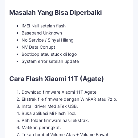
Masalah Yang Bisa Diperbaiki
IMEI Null setelah flash
Baseband Unknown
No Service / Sinyal Hilang
NV Data Corrupt
Bootloop atau stuck di logo
System error setelah update
Cara Flash Xiaomi 11T (Agate)
Download firmware Xiaomi 11T Agate.
Ekstrak file firmware dengan WinRAR atau 7zip.
Install driver MediaTek USB.
Buka aplikasi Mi Flash Tool.
Pilih folder firmware hasil ekstrak.
Matikan perangkat.
Tekan tombol Volume Atas + Volume Bawah.