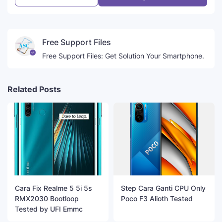
Free Support Files
Free Support Files: Get Solution Your Smartphone.
Related Posts
Cara Fix Realme 5 5i 5s
Step Cara Ganti CPU Only
RMX2030 Bootloop
Poco F3 Alioth Tested
Tested by UFI Emmc