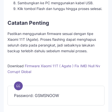
Sambungkan ke PC menggunakan kabel USB.
Klik tombol Flash dan tunggu hingga proses selesai.
Catatan Penting
Pastikan menggunakan firmware sesuai dengan tipe
Xiaomi 11T (Agate). Proses flashing dapat menghapus
seluruh data pada perangkat, jadi sebaiknya lakukan
backup terlebih dahulu sebelum memulai proses.
Download
Firmware Xiaomi 11T ( Agate ) Fix IMEI Null Nv
Corrupt Global
Password: GSMSNOOW