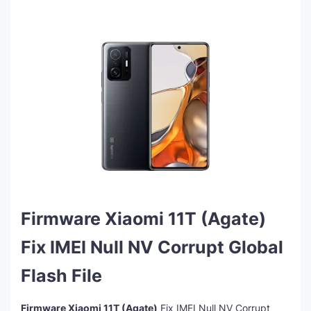
Firmware Xiaomi 11T (Agate)
Fix IMEI Null NV Corrupt Global
Flash File
Firmware Xiaomi 11T (Agate)
Fix IMEI Null NV Corrupt