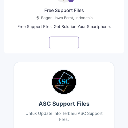
Free Support Files
Bogor, Jawa Barat, Indonesia
Free Support Files: Get Solution Your Smartphone.
Visit profile
ASC Support Files
Untuk Update Info Terbaru ASC Support
Files.