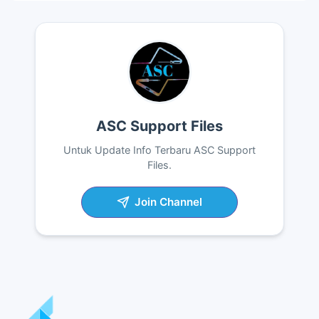
ASC Support Files
Untuk Update Info Terbaru ASC Support
Files.
Join Channel