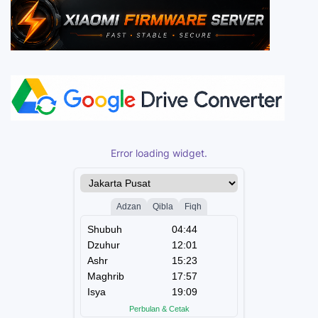
Error loading widget.