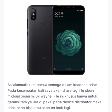
Assalamualiakum semua semoga dalam keadaan sehat,
Pada kesempatan kali saya akan share lagi file clean
micloud xiomi mi 6x wayne, File ini khusus hanya untuk
garansi tam ya jika di pakai pada device distributor maka
tidak akan bisa atau akan ter lock lagi.