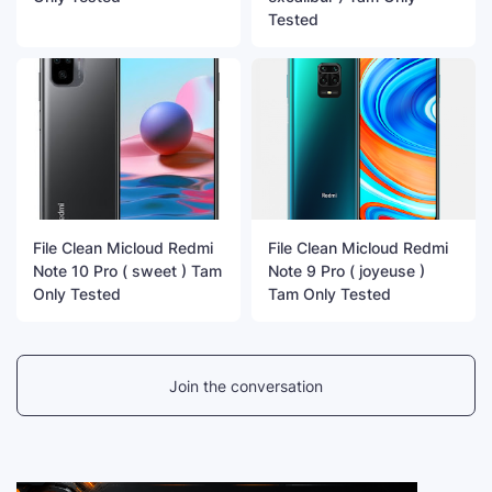
Tested
File Clean Micloud Redmi
File Clean Micloud Redmi
Note 10 Pro ( sweet ) Tam
Note 9 Pro ( joyeuse )
Only Tested
Tam Only Tested
Join the conversation