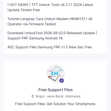
( HOT NEWS ) TFT Unlock Tools v6.2.1.1 2024 Latest
Update Tested Free
Tutorial Lengkap Cara Unlock Modem HKM0127+ All
Operator via Firmware Tested
Download UnlockTool-2026.08.02.0 Released Update |
Support FRP Samsung Android 16
ASC Support Files Samsung FRP v1.5 New Sec Free
Free Support Files
Bogor, Jawa Barat, Indonesia
Free Support Files: Get Solution Your Smartphone.