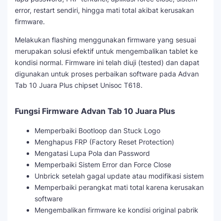
error, restart sendiri, hingga mati total akibat kerusakan
firmware.
Melakukan flashing menggunakan firmware yang sesuai
merupakan solusi efektif untuk mengembalikan tablet ke
kondisi normal. Firmware ini telah diuji (tested) dan dapat
digunakan untuk proses perbaikan software pada Advan
Tab 10 Juara Plus chipset Unisoc T618.
Fungsi Firmware Advan Tab 10 Juara Plus
Memperbaiki Bootloop dan Stuck Logo
Menghapus FRP (Factory Reset Protection)
Mengatasi Lupa Pola dan Password
Memperbaiki Sistem Error dan Force Close
Unbrick setelah gagal update atau modifikasi sistem
Memperbaiki perangkat mati total karena kerusakan
software
Mengembalikan firmware ke kondisi original pabrik