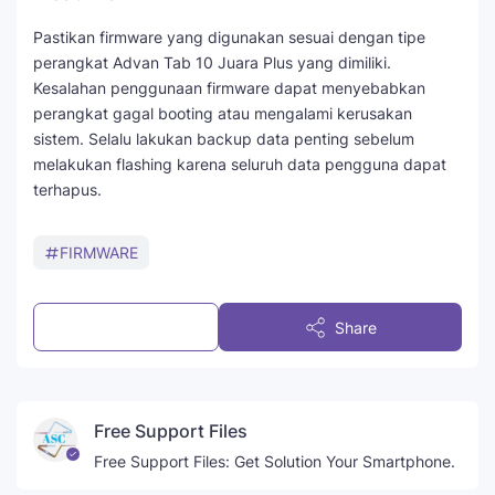
Pastikan firmware yang digunakan sesuai dengan tipe
perangkat Advan Tab 10 Juara Plus yang dimiliki.
Kesalahan penggunaan firmware dapat menyebabkan
perangkat gagal booting atau mengalami kerusakan
sistem. Selalu lakukan backup data penting sebelum
melakukan flashing karena seluruh data pengguna dapat
terhapus.
FIRMWARE
Post a Comment
Share
Free Support Files
Free Support Files: Get Solution Your Smartphone.