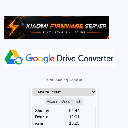
Error loading widget.