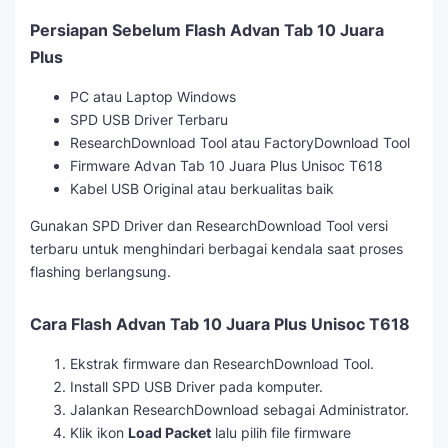
Persiapan Sebelum Flash Advan Tab 10 Juara
Plus
PC atau Laptop Windows
SPD USB Driver Terbaru
ResearchDownload Tool atau FactoryDownload Tool
Firmware Advan Tab 10 Juara Plus Unisoc T618
Kabel USB Original atau berkualitas baik
Gunakan SPD Driver dan ResearchDownload Tool versi
terbaru untuk menghindari berbagai kendala saat proses
flashing berlangsung.
Cara Flash Advan Tab 10 Juara Plus Unisoc T618
Ekstrak firmware dan ResearchDownload Tool.
Install SPD USB Driver pada komputer.
Jalankan ResearchDownload sebagai Administrator.
Klik ikon
Load Packet
lalu pilih file firmware