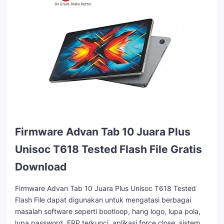
Firmware Advan Tab 10 Juara Plus
Unisoc T618 Tested Flash File Gratis
Download
Firmware Advan Tab 10 Juara Plus Unisoc T618 Tested
Flash File dapat digunakan untuk mengatasi berbagai
masalah software seperti bootloop, hang logo, lupa pola,
lupa password, FRP terkunci, aplikasi force close, sistem