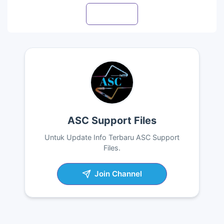
Visit profile
ASC Support Files
Untuk Update Info Terbaru ASC Support
Files.
Join Channel