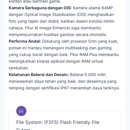
konten atau bermain game.
Kamera Serbaguna dengan OIS:
Kamera utama 64MP
dengan Optical Image Stabilization (OIS) menghasilkan
foto yang tajam dan stabil, bahkan dalam kondisi minim
cahaya. Fitur AI Image Enhancer juga membantu
menyempurnakan kualitas gambar secara otomatis.
Performa Andal:
Didukung oleh prosesor 5nm yang kuat,
ponsel ini mampu menangani multitasking dan gaming
yang cukup berat dengan baik. Fitur RAM Plus membantu
meningkatkan kinerja aplikasi dengan RAM virtual
tambahan.
Ketahanan Baterai dan Desain:
Baterai 5.000 mAh
menawarkan daya tahan yang baik, dan desainnya yang
ramping dengan sertifikasi IP67 menambah daya tariknya.
File System: (F2FS) Flash Friendly File