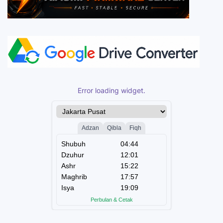
Error loading widget.