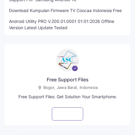
Download Kumpulan Firmware TV Coocaa Indonesia Free
Android Utility PRO V.200.01.0001 01:01:2026 Offline
Version Latest Update Tested
Free Support Files
Bogor, Jawa Barat, Indonesia
Free Support Files: Get Solution Your Smartphone.
Visit profile