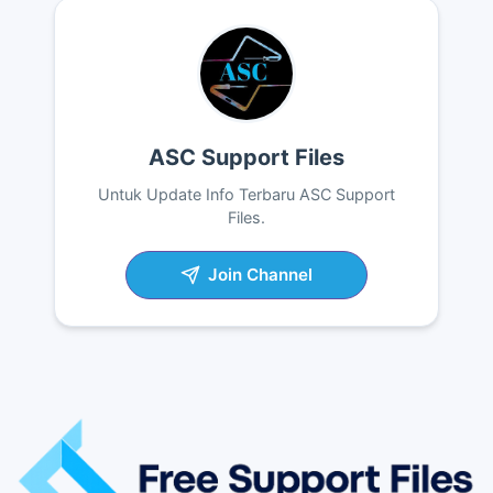
ASC Support Files
Untuk Update Info Terbaru ASC Support
Files.
Join Channel