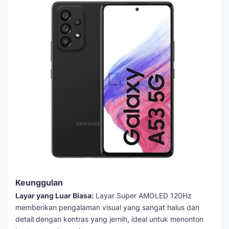
Keunggulan
Layar yang Luar Biasa:
Layar Super AMOLED 120Hz
memberikan pengalaman visual yang sangat halus dan
detail dengan kontras yang jernih, ideal untuk menonton