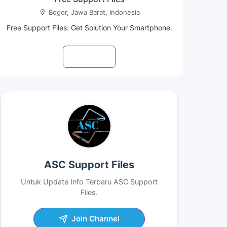
Bogor, Jawa Barat, Indonesia
Free Support Files: Get Solution Your Smartphone.
Visit profile
ASC Support Files
Untuk Update Info Terbaru ASC Support
Files.
Join Channel