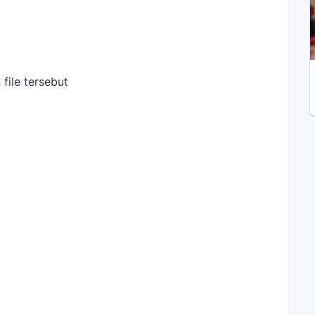
file tersebut