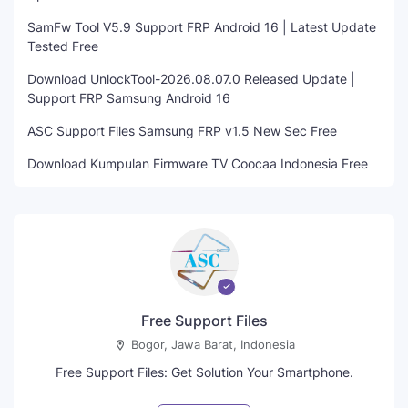
SamFw Tool V5.9 Support FRP Android 16 | Latest Update
Tested Free
Download UnlockTool-2026.08.07.0 Released Update |
Support FRP Samsung Android 16
ASC Support Files Samsung FRP v1.5 New Sec Free
Download Kumpulan Firmware TV Coocaa Indonesia Free
Free Support Files
Bogor, Jawa Barat, Indonesia
Free Support Files: Get Solution Your Smartphone.