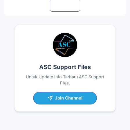
Visit profile
ASC Support Files
Untuk Update Info Terbaru ASC Support
Files.
Join Channel