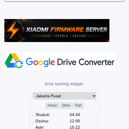
Error loading widget.