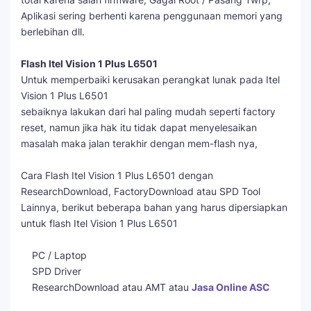
Aplikasi sering berhenti karena penggunaan memori yang
berlebihan dll.
Flash Itel Vision 1 Plus L6501
Untuk memperbaiki kerusakan perangkat lunak pada Itel
Vision 1 Plus L6501
sebaiknya lakukan dari hal paling mudah seperti factory
reset, namun jika hak itu tidak dapat menyelesaikan
masalah maka jalan terakhir dengan mem-flash nya,
Cara Flash Itel Vision 1 Plus L6501 dengan
ResearchDownload, FactoryDownload atau SPD Tool
Lainnya, berikut beberapa bahan yang harus dipersiapkan
untuk flash Itel Vision 1 Plus L6501
PC / Laptop
SPD Driver
ResearchDownload atau AMT atau
Jasa Online ASC