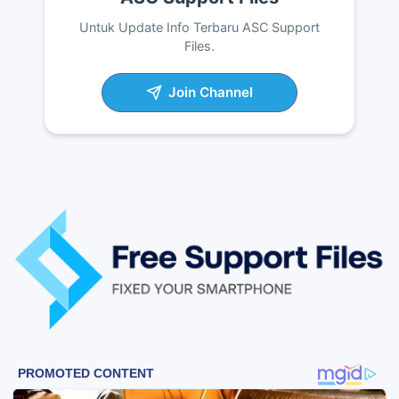
Untuk Update Info Terbaru ASC Support
Files.
Join Channel