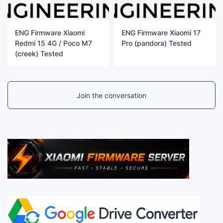
ENG Firmware Xiaomi
ENG Firmware Xiaomi 17
Redmi 15 4G / Poco M7
Pro (pandora) Tested
(creek) Tested
Join the conversation