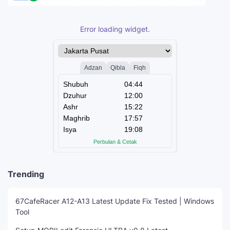
Error loading widget.
Trending
67CafeRacer A12-A13 Latest Update Fix Tested | Windows
Tool