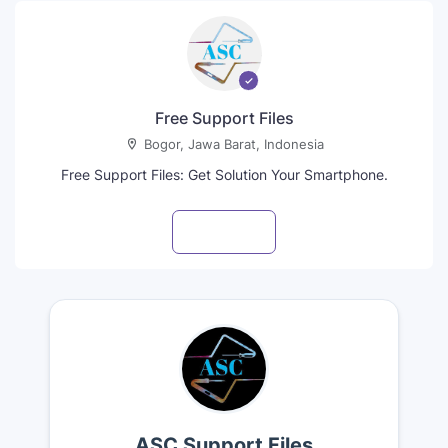
Free Support Files
Bogor, Jawa Barat, Indonesia
Free Support Files: Get Solution Your Smartphone.
Visit profile
ASC Support Files