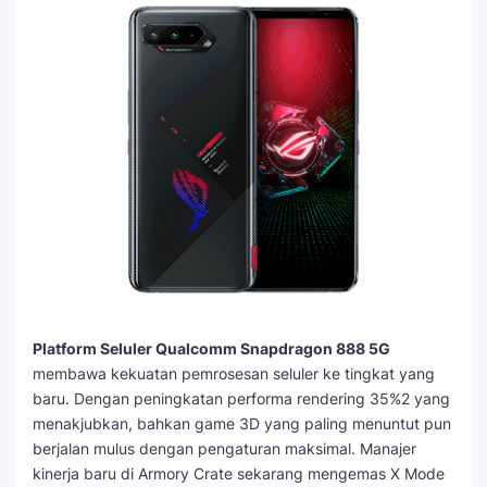
Platform Seluler Qualcomm Snapdragon 888 5G
membawa kekuatan pemrosesan seluler ke tingkat yang
baru. Dengan peningkatan performa rendering 35%2 yang
menakjubkan, bahkan game 3D yang paling menuntut pun
berjalan mulus dengan pengaturan maksimal. Manajer
kinerja baru di Armory Crate sekarang mengemas X Mode