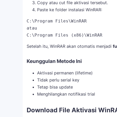
Copy atau cut file aktivasi tersebut.
Paste ke folder instalasi WinRAR:
C:\Program Files\WinRAR

atau

Setelah itu, WinRAR akan otomatis menjadi
fu
Keunggulan Metode Ini
Aktivasi permanen (lifetime)
Tidak perlu serial key
Tetap bisa update
Menghilangkan notifikasi trial
Download File Aktivasi WinR