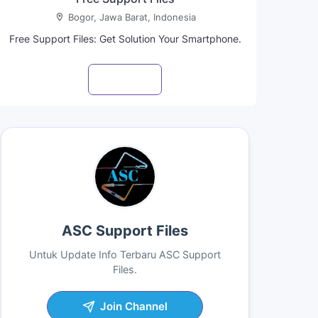
Bogor, Jawa Barat, Indonesia
Free Support Files: Get Solution Your Smartphone.
Visit profile
ASC Support Files
Untuk Update Info Terbaru ASC Support
Files.
Join Channel