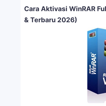
Cara Aktivasi WinRAR Ful
& Terbaru 2026)