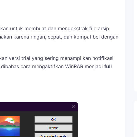
kan untuk membuat dan mengekstrak file arsip
unakan karena ringan, cepat, dan kompatibel dengan
 versi trial yang sering menampilkan notifikasi
akan dibahas cara mengaktifkan WinRAR menjadi
full