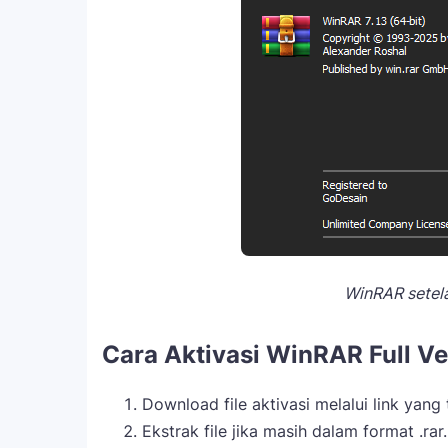
WinRAR setela
Cara Aktivasi WinRAR Full Ve
Download file aktivasi melalui link yang
Ekstrak file jika masih dalam format .rar.