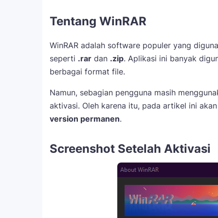
Tentang WinRAR
WinRAR adalah software populer yang diguna
seperti
.rar
dan
.zip
. Aplikasi ini banyak dig
berbagai format file.
Namun, sebagian pengguna masih menggunakan
aktivasi. Oleh karena itu, pada artikel ini 
version permanen
.
Screenshot Setelah Aktivasi