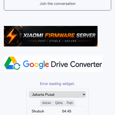
Join the conversation
Error loading widget.