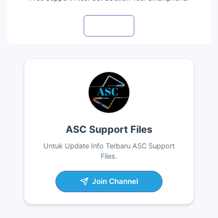
Visit profile
ASC Support Files
Untuk Update Info Terbaru ASC Support
Files.
Join Channel