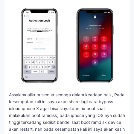
Assalamualikum semua semoga dalam keadaan baik, Pada
kesempatan kali ini saya akan share lagi cara bypass
icloud iphone X agar bisa sinyal dan fix boot saat
melakukan boot ramdisk, pada iphone yang IOS nya sudah
tinggi terkadang sedikit bandel saat boot ramdisk device
akan restart, nah pada kesempatan kali ini saya akan kasih