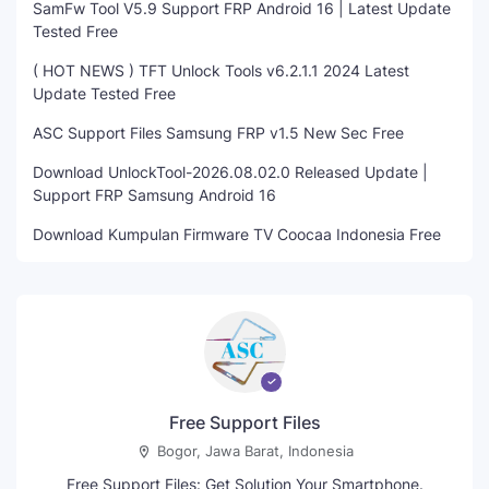
SamFw Tool V5.9 Support FRP Android 16 | Latest Update
Tested Free
( HOT NEWS ) TFT Unlock Tools v6.2.1.1 2024 Latest
Update Tested Free
ASC Support Files Samsung FRP v1.5 New Sec Free
Download UnlockTool-2026.08.02.0 Released Update |
Support FRP Samsung Android 16
Download Kumpulan Firmware TV Coocaa Indonesia Free
Free Support Files
Bogor, Jawa Barat, Indonesia
Free Support Files: Get Solution Your Smartphone.