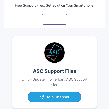
Free Support Files: Get Solution Your Smartphone.
Visit profile
ASC Support Files
Untuk Update Info Terbaru ASC Support
Files.
Join Channel