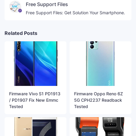
Free Support Files
Free Support Files: Get Solution Your Smartphone.
Related Posts
Firmware Vivo S1 PD1913
Firmware Oppo Reno 6Z
/ PD1907 Fix New Emmc
5G CPH2237 Readback
Tested
Tested