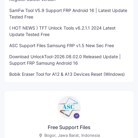
SamFw Tool V5.9 Support FRP Android 16 | Latest Update
Tested Free
( HOT NEWS ) TFT Unlock Tools v6.2.1.1 2024 Latest
Update Tested Free
ASC Support Files Samsung FRP v1.5 New Sec Free
Download UnlockTool-2026.08.02.0 Released Update |
Support FRP Samsung Android 16
Bobik Eraser Tool for A12 & A13 Devices Reset (Windows)
Free Support Files
Bogor, Jawa Barat, Indonesia