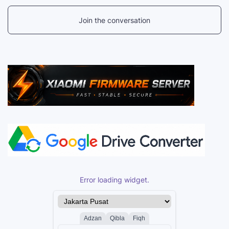
Join the conversation
Error loading widget.