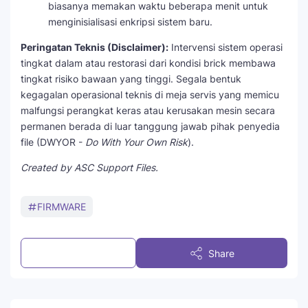
biasanya memakan waktu beberapa menit untuk
menginisialisasi enkripsi sistem baru.
Peringatan Teknis (Disclaimer):
Intervensi sistem operasi
tingkat dalam atau restorasi dari kondisi brick membawa
tingkat risiko bawaan yang tinggi. Segala bentuk
kegagalan operasional teknis di meja servis yang memicu
malfungsi perangkat keras atau kerusakan mesin secara
permanen berada di luar tanggung jawab pihak penyedia
file (DWYOR -
Do With Your Own Risk
).
Created by ASC Support Files.
FIRMWARE
Post a Comment
Share