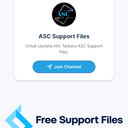
ASC Support Files
Untuk Update Info Terbaru ASC Support
Files.
Join Channel