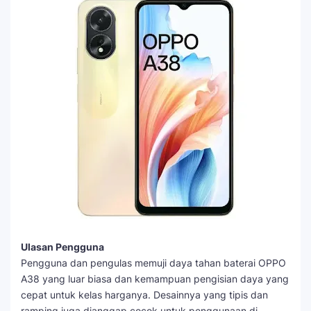
Ulasan Pengguna
Pengguna dan pengulas memuji daya tahan baterai OPPO
A38 yang luar biasa dan kemampuan pengisian daya yang
cepat untuk kelas harganya. Desainnya yang tipis dan
ramping juga dianggap cocok untuk penggunaan di