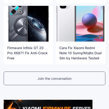
Firmware Infinix GT 20
Cara Fix Xiaomi Redmi
Pro X6871 Fix Anti-Crack
Note 10 Sunny/Mojito Dual
Free
Sim by Hardware Tested
Join the conversation