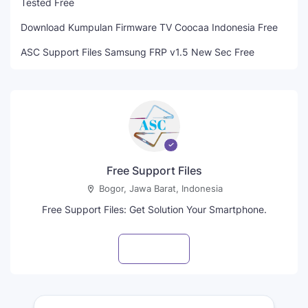
Tested Free
Download Kumpulan Firmware TV Coocaa Indonesia Free
ASC Support Files Samsung FRP v1.5 New Sec Free
Free Support Files
Bogor, Jawa Barat, Indonesia
Free Support Files: Get Solution Your Smartphone.
Visit profile