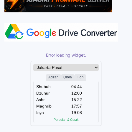
Error loading widget.